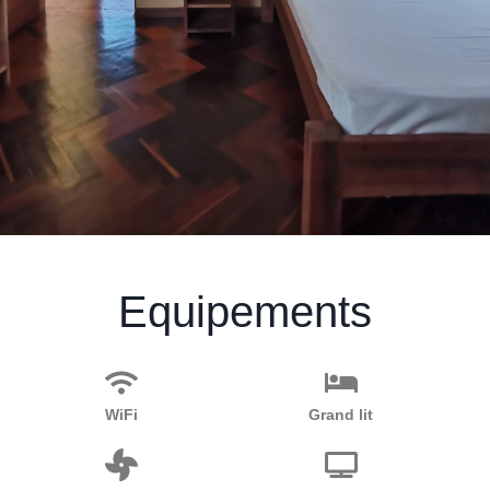
Equipements
WiFi
Grand lit