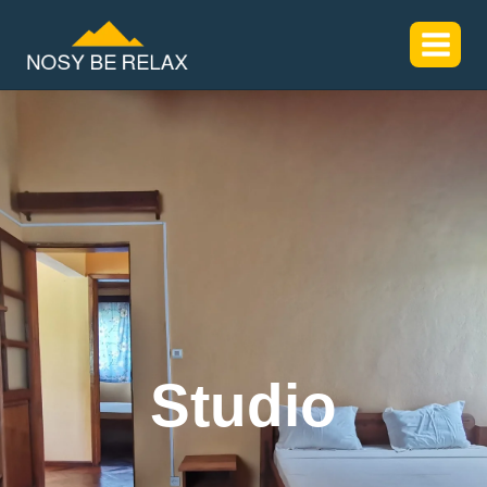
Studio