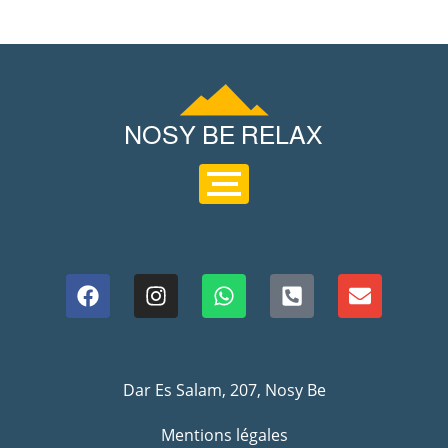
Dar Es Salam, 207, Nosy Be
Mentions légales