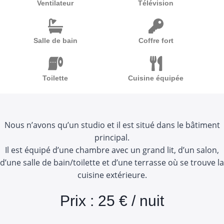
Ventilateur
Télévision
Salle de bain
Coffre fort
Toilette
Cuisine équipée
Nous n’avons qu’un studio et il est situé dans le bâtiment
principal.
Il est équipé d’une chambre avec un grand lit, d’un salon,
d’une salle de bain/toilette et d’une terrasse où se trouve la
cuisine extérieure.
Prix : 25 € / nuit