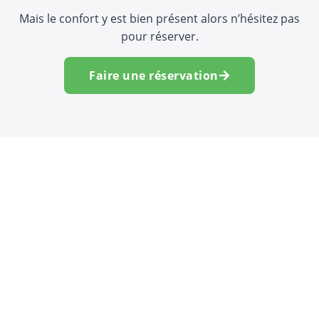
Mais le confort y est bien présent alors n’hésitez pas
pour réserver.
Faire une réservation
A portée de vos rèves