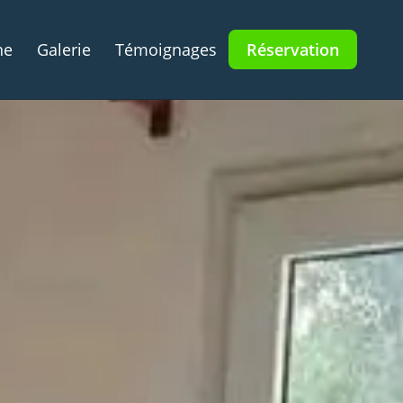
ne
Galerie
Témoignages
Réservation