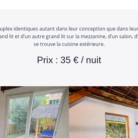
uplex identiques autant dans leur conception que dans leu
lit et d’un autre grand lit sur la mezzanine, d’un salon, d’
se trouve la cuisine extérieure.
Prix : 35 € / nuit