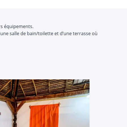
rs équipements.
une salle de bain/toilette et d’une terrasse où