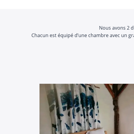
Nous avons 2 d
Chacun est équipé d’une chambre avec un grand 