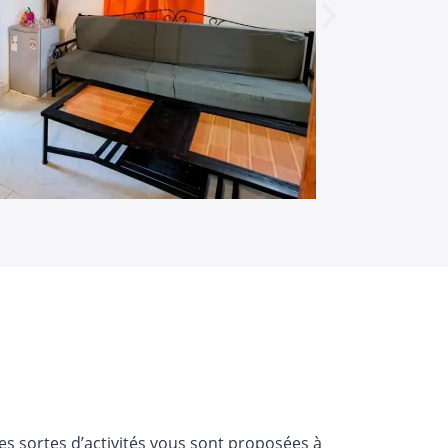
es sortes d’activités vous sont proposées à