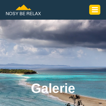
Galerie