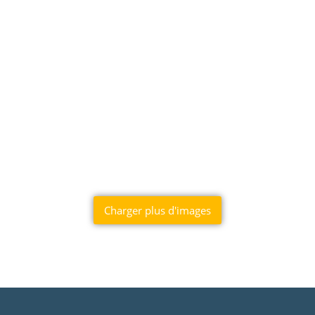
Charger plus d'images