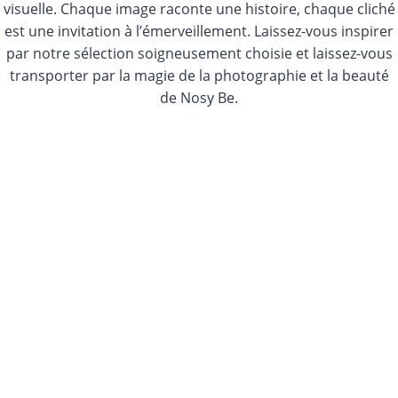
visuelle. Chaque image raconte une histoire, chaque cliché
est une invitation à l’émerveillement. Laissez-vous inspirer
par notre sélection soigneusement choisie et laissez-vous
transporter par la magie de la photographie et la beauté
de Nosy Be.