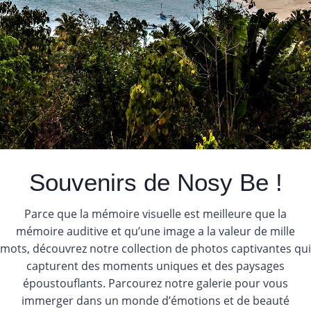
Souvenirs de Nosy Be !
Parce que la mémoire visuelle est meilleure que la
mémoire auditive et qu’une image a la valeur de mille
mots, découvrez notre collection de photos captivantes qui
capturent des moments uniques et des paysages
époustouflants. Parcourez notre galerie pour vous
immerger dans un monde d’émotions et de beauté