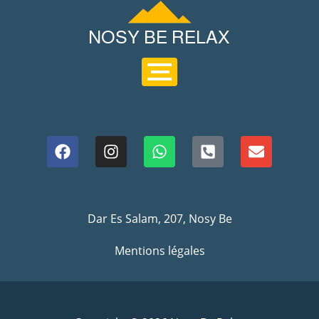
Dar Es Salam, 207, Nosy Be
Mentions légales